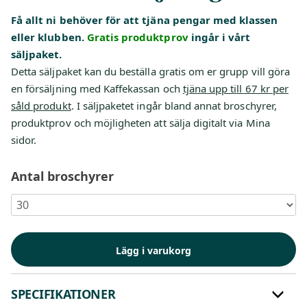
Få allt ni behöver för att tjäna pengar med klassen
eller klubben.
Gratis produktprov
ingår i vårt
säljpaket.
Detta säljpaket kan du beställa gratis om er grupp vill göra
en försäljning med Kaffekassan och
tjäna upp till 67 kr per
såld produkt
. I säljpaketet ingår bland annat broschyrer,
produktprov och möjligheten att sälja digitalt via Mina
sidor.
Antal broschyrer
Lägg i varukorg
SPECIFIKATIONER