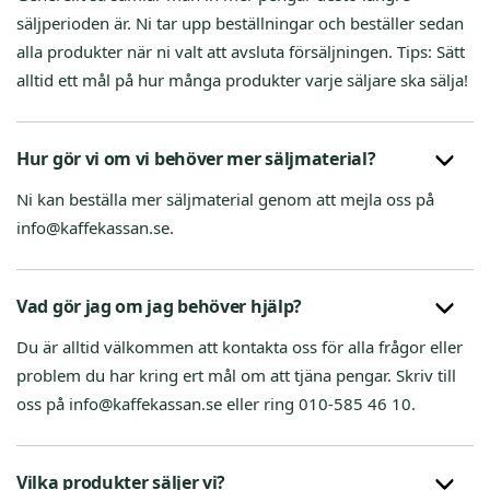
säljperioden är. Ni tar upp beställningar och beställer sedan
alla produkter när ni valt att avsluta försäljningen. Tips: Sätt
alltid ett mål på hur många produkter varje säljare ska sälja!
Hur gör vi om vi behöver mer säljmaterial?
Ni kan beställa mer säljmaterial genom att mejla oss på
info@kaffekassan.se.
Vad gör jag om jag behöver hjälp?
Du är alltid välkommen att kontakta oss för alla frågor eller
problem du har kring ert mål om att tjäna pengar. Skriv till
oss på info@kaffekassan.se eller ring 010-585 46 10.
Vilka produkter säljer vi?