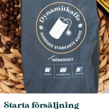
Starta försäljning