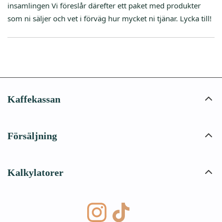
insamlingen Vi föreslår därefter ett paket med produkter
som ni säljer och vet i förväg hur mycket ni tjänar. Lycka till!
Kaffekassan
Försäljning
Kalkylatorer