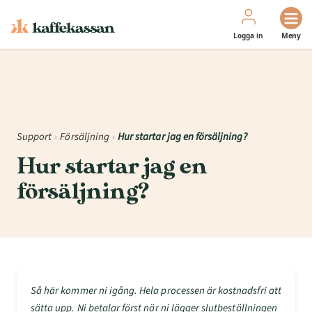
Logga in
Meny
Support
›
Försäljning
›
Hur startar jag en försäljning?
Hur startar jag en
försäljning?
Så här kommer ni igång. Hela processen är kostnadsfri att
sätta upp. Ni betalar först när ni lägger slutbeställningen