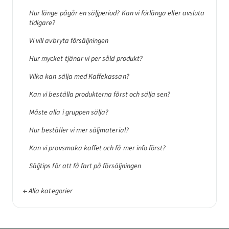
Hur länge pågår en säljperiod? Kan vi förlänga eller avsluta
tidigare?
Vi vill avbryta försäljningen
Hur mycket tjänar vi per såld produkt?
Vilka kan sälja med Kaffekassan?
Kan vi beställa produkterna först och sälja sen?
Måste alla i gruppen sälja?
Hur beställer vi mer säljmaterial?
Kan vi provsmaka kaffet och få mer info först?
Säljtips för att få fart på försäljningen
← Alla kategorier