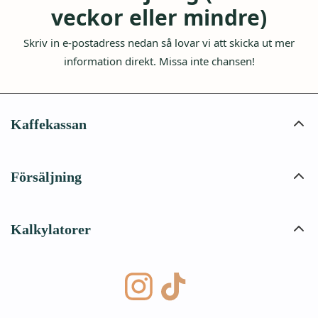
veckor eller mindre)
Skriv in e-postadress nedan så lovar vi att skicka ut mer
information direkt. Missa inte chansen!
Kaffekassan
Försäljning
Kalkylatorer