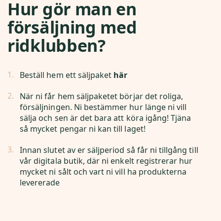
Hur gör man en
försäljning med
ridklubben?
Beställ hem ett säljpaket
här
När ni får hem säljpaketet börjar det roliga,
försäljningen. Ni bestämmer hur länge ni vill
sälja och sen är det bara att köra igång! Tjäna
så mycket pengar ni kan till laget!
Innan slutet av er säljperiod så får ni tillgång till
vår digitala butik, där ni enkelt registrerar hur
mycket ni sålt och vart ni vill ha produkterna
levererade