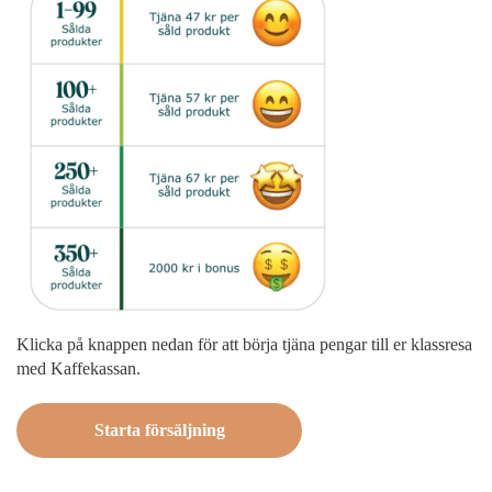
Klicka på knappen nedan för att börja tjäna pengar till er klassresa
med Kaffekassan.
Starta försäljning