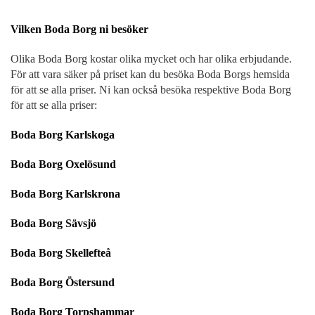
Vilken Boda Borg ni besöker
Olika Boda Borg kostar olika mycket och har olika erbjudande.
För att vara säker på priset kan du besöka Boda Borgs hemsida
för att se alla priser. Ni kan också besöka respektive Boda Borg
för att se alla priser:
Boda Borg Karlskoga
Boda Borg Oxelösund
Boda Borg Karlskrona
Boda Borg Sävsjö
Boda Borg Skellefteå
Boda Borg Östersund
Boda Borg Torpshammar