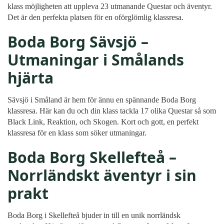
klass möjligheten att uppleva 23 utmanande Questar och äventyr.
Det är den perfekta platsen för en oförglömlig klassresa.
Boda Borg Sävsjö –
Utmaningar i Smålands
hjärta
Sävsjö i Småland är hem för ännu en spännande Boda Borg
klassresa. Här kan du och din klass tackla 17 olika Questar så som
Black Link, Reaktion, och Skogen. Kort och gott, en perfekt
klassresa för en klass som söker utmaningar.
Boda Borg Skellefteå –
Norrländskt äventyr i sin
prakt
Boda Borg i Skellefteå bjuder in till en unik norrländsk