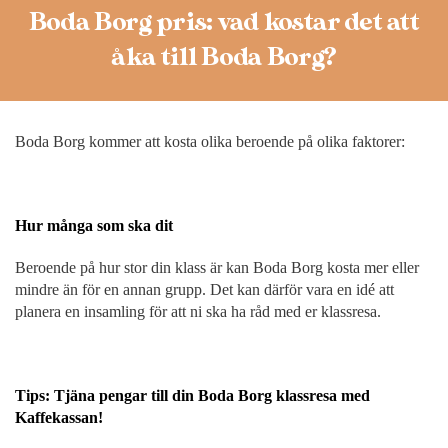
Boda Borg pris: vad kostar det att
åka till Boda Borg?
Boda Borg kommer att kosta olika beroende på olika faktorer:
Hur många som ska dit
Beroende på hur stor din klass är kan Boda Borg kosta mer eller
mindre än för en annan grupp. Det kan därför vara en idé att
planera en insamling för att ni ska ha råd med er klassresa.
Tips: Tjäna pengar till din Boda Borg klassresa med
Kaffekassan!