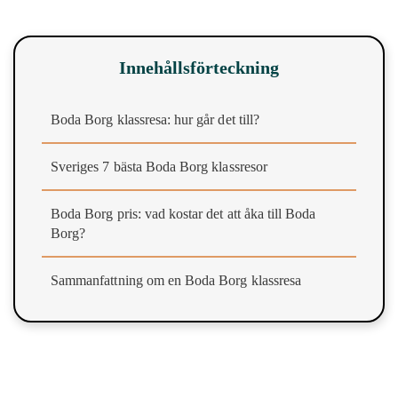
Innehållsförteckning
Boda Borg klassresa: hur går det till?
Sveriges 7 bästa Boda Borg klassresor
Boda Borg pris: vad kostar det att åka till Boda
Borg?
Sammanfattning om en Boda Borg klassresa