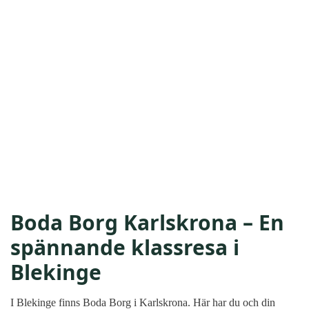
Boda Borg Karlskrona – En
spännande klassresa i
Blekinge
I Blekinge finns Boda Borg i Karlskrona. Här har du och din