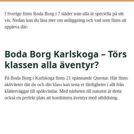
I Sverige finns Boda Borg i 7 städer som alla är speciella på sitt
vis. Nedan kan du läsa mer om anläggning och vad som finns att
uppleva där:
Boda Borg Karlskoga – Törs
klassen alla äventyr?
På Boda Borg i Karlskoga finns 21 spännande Questar. Här finns
aktiviteter där du och din klass kan testa er färdigheter i allt från
klätterväggar till spökvindar. Med närheten till naturen är detta
också en perfekt plats att kombinera äventyr med utbildning.