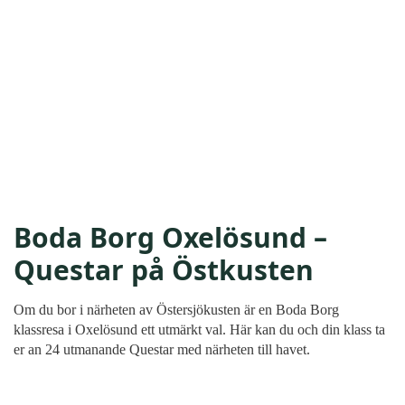
Boda Borg Oxelösund –
Questar på Östkusten
Om du bor i närheten av Östersjökusten är en Boda Borg
klassresa i Oxelösund ett utmärkt val. Här kan du och din klass ta
er an 24 utmanande Questar med närheten till havet.