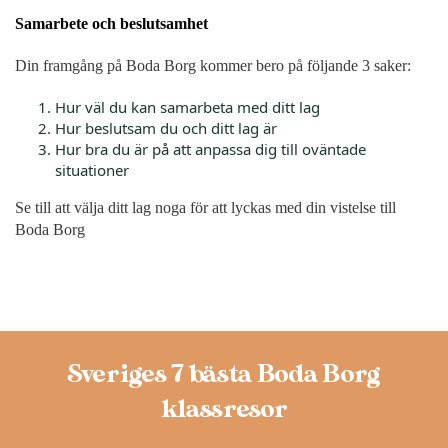
Samarbete och beslutsamhet
Din framgång på Boda Borg kommer bero på följande 3 saker:
Hur väl du kan samarbeta med ditt lag
Hur beslutsam du och ditt lag är
Hur bra du är på att anpassa dig till oväntade
situationer
Se till att välja ditt lag noga för att lyckas med din vistelse till
Boda Borg
Sveriges 7 bästa Boda Borg
klassresor