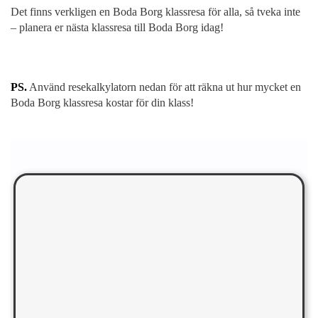
Det finns verkligen en Boda Borg klassresa för alla, så tveka inte
– planera er nästa klassresa till Boda Borg idag!
PS.
Använd resekalkylatorn nedan för att räkna ut hur mycket en
Boda Borg klassresa kostar för din klass!