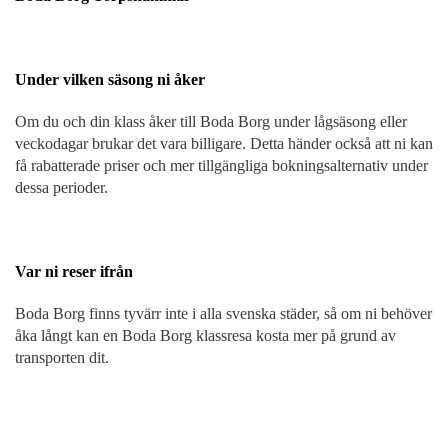
Under vilken säsong ni åker
Om du och din klass åker till Boda Borg under lågsäsong eller
veckodagar brukar det vara billigare. Detta händer också att ni kan
få rabatterade priser och mer tillgängliga bokningsalternativ under
dessa perioder.
Var ni reser ifrån
Boda Borg finns tyvärr inte i alla svenska städer, så om ni behöver
åka långt kan en Boda Borg klassresa kosta mer på grund av
transporten dit.