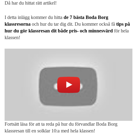
Då har du hittat rätt artikel!
I detta inlägg kommer du hitta
de 7 bästa Boda Borg
klassresorna
och hur du tar dig dit. Du kommer också få
tips på
hur du gör klassresan dit både pris- och minnesvärd
för hela
klassen!
Fortsätt läsa för att ta reda på hur du förvandlar Boda Borg
klassresan till en solklar 10:a med hela klassen!