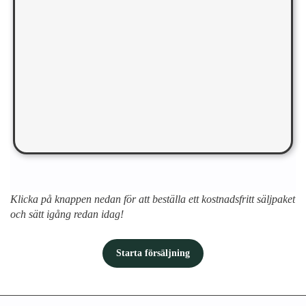
Klicka på knappen nedan för att beställa ett kostnadsfritt säljpaket
och sätt igång redan idag!
Starta försäljning