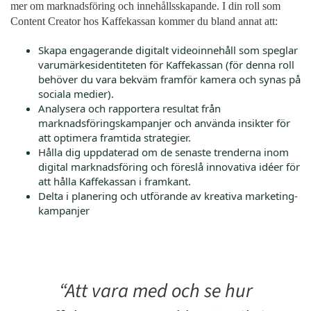
mer om marknadsföring och innehållsskapande. I din roll som
Content Creator hos Kaffekassan kommer du bland annat att:
Skapa engagerande digitalt videoinnehåll som speglar
varumärkesidentiteten för Kaffekassan (för denna roll
behöver du vara bekväm framför kamera och synas på
sociala medier).
Analysera och rapportera resultat från
marknadsföringskampanjer och använda insikter för
att optimera framtida strategier.
Hålla dig uppdaterad om de senaste trenderna inom
digital marknadsföring och föreslå innovativa idéer för
att hålla Kaffekassan i framkant.
Delta i planering och utförande av kreativa marketing-
kampanjer
“Att vara med och se hur