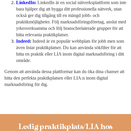
LinkedIn
:
LinkedIn är en social nätverksplattform som inte
bara hjälper dig att bygga ditt professionella nätverk, utan
också ger dig tillgång till en mängd jobb- och
praktikmöjligheter. Följ marknadsföringsföretag, anslut med
yrkesverksamma och följ branschrelaterade grupper för att
hitta relevanta praktikplatser.
Indeed
:
Indeed är en populär webbplats för jobb men som
även listar praktikplatser. Du kan använda sökfilter för att
hitta en praktik eller LIA inom digital marknadsföring i ditt
område.
Genom att använda dessa plattformar kan du öka dina chanser att
hitta den perfekta praktikplatsen eller LIA:n inom digital
marknadsföring för dig.
Ledig praktikplats/LIA hos