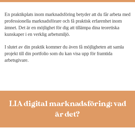
En praktikplats inom marknadsföring betyder att du får arbeta med
professionella marknadsförare och få praktisk erfarenhet inom
ämnet. Det är en möjlighet för dig att tillämpa dina teoretiska
kunskaper i en verklig arbetsmiljö.
I slutet av din praktik kommer du även få möjligheten att samla
projekt till din portfolio som du kan visa upp för framtida
arbetsgivare.
LIA digital marknadsföring: vad
är det?