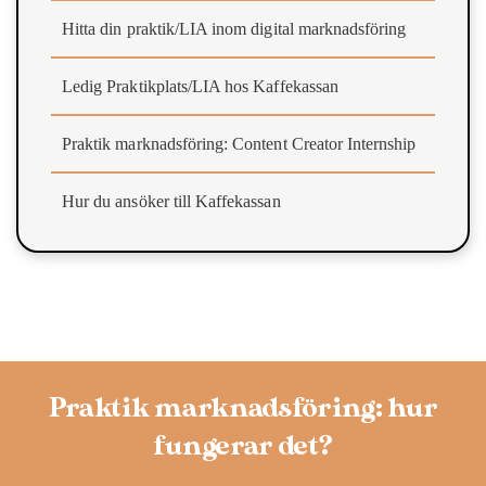
Hitta din praktik/LIA inom digital marknadsföring
Ledig Praktikplats/LIA hos Kaffekassan
Praktik marknadsföring: Content Creator Internship
Hur du ansöker till Kaffekassan
Praktik marknadsföring: hur
fungerar det?