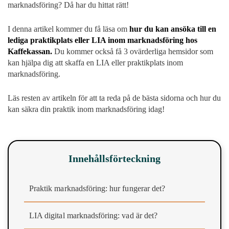
marknadsföring? Då har du hittat rätt!
I denna artikel kommer du få läsa om
hur du kan ansöka till en
lediga praktikplats eller LIA inom marknadsföring hos
Kaffekassan.
Du kommer också få 3 ovärderliga hemsidor som
kan hjälpa dig att skaffa en LIA eller praktikplats inom
marknadsföring.
Läs resten av artikeln för att ta reda på de bästa sidorna och hur du
kan säkra din praktik inom marknadsföring idag!
Innehållsförteckning
Praktik marknadsföring: hur fungerar det?
LIA digital marknadsföring: vad är det?