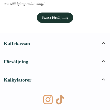
och sätt igång redan idag!
Starta försäljning
Kaffekassan
Försäljning
Kalkylatorer