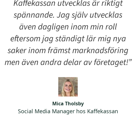
Kaffekassan utvecklas är riktigt
spännande. Jag själv utvecklas
även dagligen inom min roll
eftersom jag ständigt lär mig nya
saker inom främst marknadsföring
men även andra delar av företaget!”
Mica Tholsby
Social Media Manager hos Kaffekassan