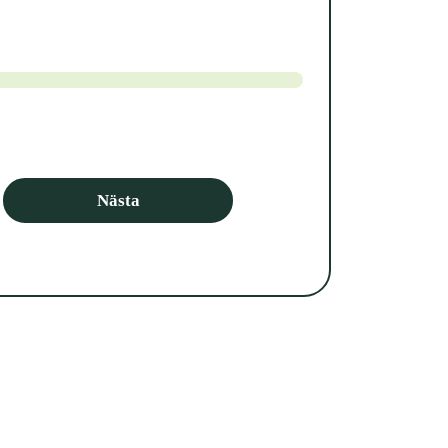
Nästa