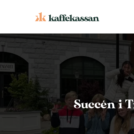
Succén i T